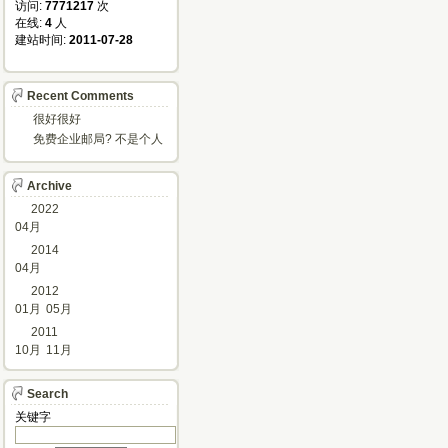
访问: 
7771217
次
在线: 
4
人
建站时间: 
2011-07-28
Recent Comments
很好很好
免费企业邮局? 不是个人
邮箱?
Archive
2022
04月
2014
04月
2012
01月
05月
2011
10月
11月
Search
关键字 