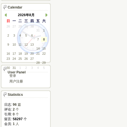
Calendar
2026年8月
日
一
二
三
四
五
六
26
27
28
29
30
31
1
2
3
4
5
6
7
8
9
10
11
12
13
14
15
16
17
18
19
20
21
22
23
24
25
26
27
28
29
30
31
1
2
3
4
5
User Panel
登录
用户注册
Statistics
日志:
96
篇
评论: 
2
个
引用: 
0
个
留言: 
58297
个
会员: 
1
人