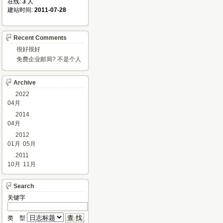
在线: 
3
人
建站时间: 
2011-07-28
Recent Comments
很好很好
免费企业邮局? 不是个人
邮箱?
Archive
2022
04月
2014
04月
2012
01月
05月
2011
10月
11月
Search
关键字 
类 型 