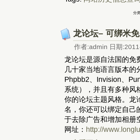
分类
龙论坛– 可绑米
作者:admin 日期:2011-
龙论坛是源自法国的免
几十家当地语言版本的分
Phpbb2、Invisi
系统），并且有多种风
你的论坛主题风格。龙
名，你还可以绑定自己
于去除广告和增加相册
网址：
http://www.longl