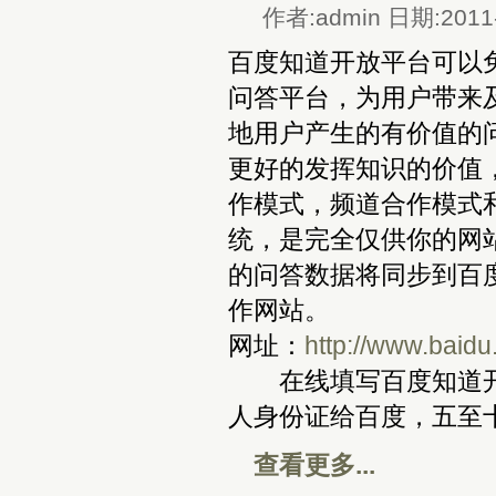
作者:admin 日期:2011-
百度知道开放平台可以
问答平台，为用户带来
地用户产生的有价值的
更好的发挥知识的价值
作模式，频道合作模式
统，是完全仅供你的网
的问答数据将同步到百
作网站。
网址：
http://www.baid
在线填写百度知道开
人身份证给百度，五至
查看更多...