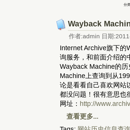
分类
Wayback Mac
作者:admin 日期:2011-
Internet Archiv
询服务，和前面介绍的
Wayback Machi
Machine上查询到从
论是看看自己喜欢网站
都没问题！很有意思也很
网址：
http://www.arch
查看更多...
Tags:
网站历史信息查