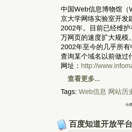
中国Web信息博物馆（We
京大学网络实验室开发
2002年。目前已经维
万网页的速度扩大规模
2002年至今的几乎所
查询某个域名以前做过什
网址：
http://www.infoma
查看更多...
Tags:
Web信息
网站历
分类
百度知道开放平台