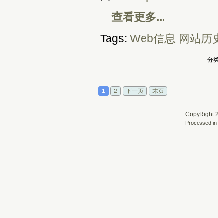
查看更多...
Tags:
Web信息
网站历
分类
1
2
下一页
末页
CopyRight 2
Processed in