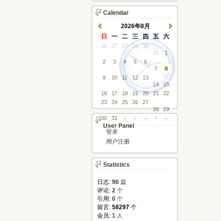
Calendar
2026年8月
日
一
二
三
四
五
六
26
27
28
29
30
31
1
2
3
4
5
6
7
8
9
10
11
12
13
14
15
16
17
18
19
20
21
22
23
24
25
26
27
28
29
30
31
1
2
3
4
5
User Panel
登录
用户注册
Statistics
日志:
96
篇
评论: 
2
个
引用: 
0
个
留言: 
58297
个
会员: 
1
人