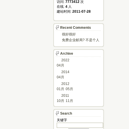
访问: 
7773412
次
在线: 
4
人
建站时间: 
2011-07-28
Recent Comments
很好很好
免费企业邮局? 不是个人
邮箱?
Archive
2022
04月
2014
04月
2012
01月
05月
2011
10月
11月
Search
关键字 