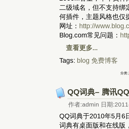
二级域名，但不支持绑定
何插件，主题风格也仅
网址：
http://www.blog
Blog.com常见问题：
htt
查看更多...
Tags:
blog
免费博客
分类:
QQ词典– 腾讯
作者:admin 日期:2011-
QQ词典于2010年5
词典有桌面版和在线版