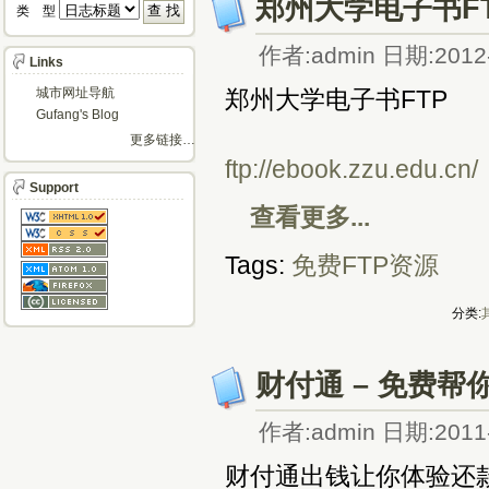
郑州大学电子书F
类 型 
作者:admin 日期:2012-
Links
城市网址导航
郑州大学电子书FTP
Gufang's Blog
更多链接…
ftp://ebook.zzu.edu.cn/
Support
查看更多...
Tags:
免费FTP资源
分类:
财付通 – 免费帮
作者:admin 日期:2011-
财付通出钱让你体验还