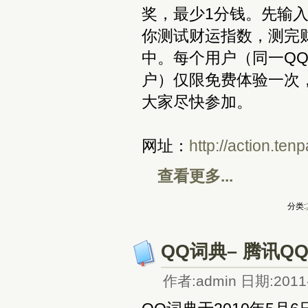
奖，最少1分钱。先输
你测试财运指数，测完
中。每个用户（同一QQ
户）仅限免费体验一次
大家尽快参加。
网址：
http://action.te
查看更多...
分类:
QQ词典– 腾讯
作者:admin 日期:2011-