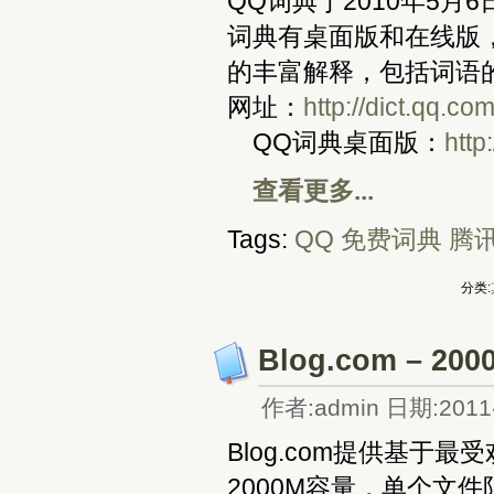
QQ词典于2010年5
词典有桌面版和在线版
的丰富解释，包括词语
网址：
http://dict.qq.co
QQ词典桌面版：
http
查看更多...
Tags:
QQ
免费词典
腾
分类:
Blog.com – 
作者:admin 日期:2011-
Blog.com提供基于最
2000M容量，单个文