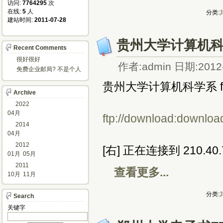
访问: 
7764295
次
在线: 
5
人
分类:
建站时间: 
2011-07-28
贵州大学计算机科学
Recent Comments
很好很好
作者:admin 日期:2012-
免费企业邮局? 不是个人
邮箱?
贵州大学计算机科学系 ft
Archive
2022
04月
ftp://download:downlo
2014
04月
2012
[右] 正在连接到 210.40.
01月
05月
2011
查看更多...
10月
11月
分类:
Search
关键字 