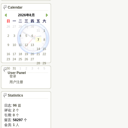
Calendar
2026年8月
日
一
二
三
四
五
六
26
27
28
29
30
31
1
2
3
4
5
6
7
8
9
10
11
12
13
14
15
16
17
18
19
20
21
22
23
24
25
26
27
28
29
30
31
1
2
3
4
5
User Panel
登录
用户注册
Statistics
日志:
96
篇
评论: 
2
个
引用: 
0
个
留言: 
58297
个
会员: 
1
人