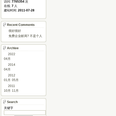
访问: 
7765354
次
在线: 
7
人
建站时间: 
2011-07-28
Recent Comments
很好很好
免费企业邮局? 不是个人
邮箱?
Archive
2022
04月
2014
04月
2012
01月
05月
2011
10月
11月
Search
关键字 