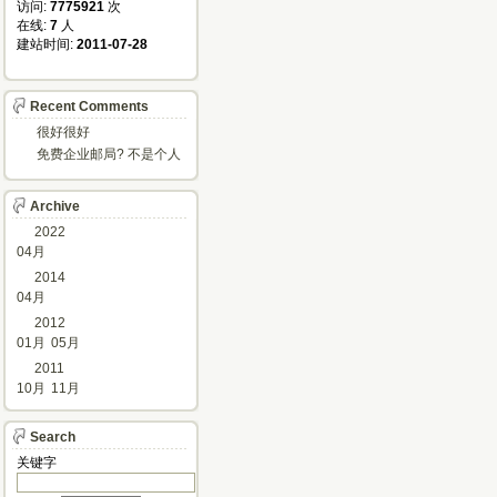
访问: 
7775921
次
在线: 
7
人
建站时间: 
2011-07-28
Recent Comments
很好很好
免费企业邮局? 不是个人
邮箱?
Archive
2022
04月
2014
04月
2012
01月
05月
2011
10月
11月
Search
关键字 