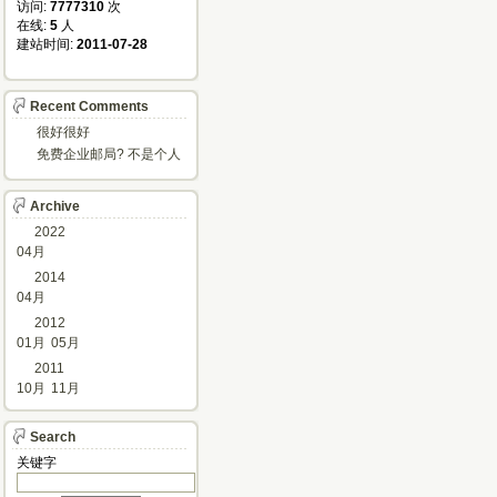
访问: 
7777310
次
在线: 
5
人
建站时间: 
2011-07-28
Recent Comments
很好很好
免费企业邮局? 不是个人
邮箱?
Archive
2022
04月
2014
04月
2012
01月
05月
2011
10月
11月
Search
关键字 