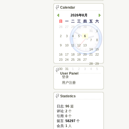
Calendar
2026年8月
日
一
二
三
四
五
六
26
27
28
29
30
31
1
2
3
4
5
6
7
8
9
10
11
12
13
14
15
16
17
18
19
20
21
22
23
24
25
26
27
28
29
30
31
1
2
3
4
5
User Panel
登录
用户注册
Statistics
日志:
96
篇
评论: 
2
个
引用: 
0
个
留言: 
58297
个
会员: 
1
人