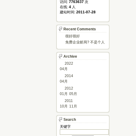
访问: 
7763637
次
在线: 
4
人
建站时间: 
2011-07-28
Recent Comments
很好很好
免费企业邮局? 不是个人
邮箱?
Archive
2022
04月
2014
04月
2012
01月
05月
2011
10月
11月
Search
关键字 