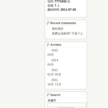
访问: 
7771042
次
在线: 
7
人
建站时间: 
2011-07-28
Recent Comments
很好很好
免费企业邮局? 不是个人
邮箱?
Archive
2022
04月
2014
04月
2012
01月
05月
2011
10月
11月
Search
关键字 