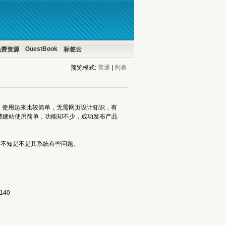
GuestBook
免费资源
标签云
预览模式:
普通
| 
列表
，使用起来比较简单，无需网页设计知识，有
费建站使用简单，功能却不少，成功发布产品
不知是不是其系统有些问题。 
140 