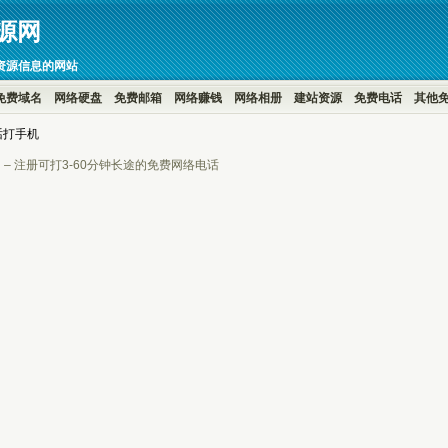
源网
资源信息的网站
免费域名
网络硬盘
免费邮箱
网络赚钱
网络相册
建站资源
免费电话
其他
电话打手机
all – 注册可打3-60分钟长途的免费网络电话