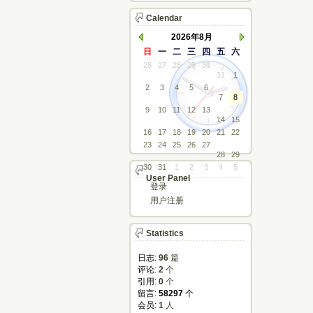
Calendar
2026年8月
日
一
二
三
四
五
六
26
27
28
29
30
31
1
2
3
4
5
6
7
8
9
10
11
12
13
14
15
16
17
18
19
20
21
22
23
24
25
26
27
28
29
30
31
1
2
3
4
5
User Panel
登录
用户注册
Statistics
日志:
96
篇
评论: 
2
个
引用: 
0
个
留言: 
58297
个
会员: 
1
人