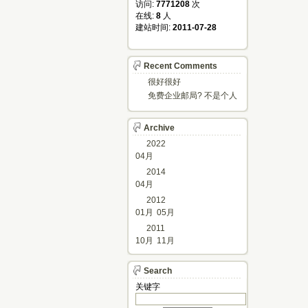
访问: 
7771208
次
在线: 
8
人
建站时间: 
2011-07-28
Recent Comments
很好很好
免费企业邮局? 不是个人
邮箱?
Archive
2022
04月
2014
04月
2012
01月
05月
2011
10月
11月
Search
关键字 